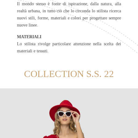
Il mondo stesso è fonte di ispirazione, dalla natura, alla
realtà urbana, in tutto ciò che lo circonda lo stilista ricerca
nuovi stili, forme, materiali e colori per progettare sempre
nuove linee.
MATERIALI
Lo stilista rivolge particolare attenzione nella scelta dei
materiali e tessuti.
COLLECTION S.S. 22