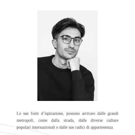
Le sue fonti d’ispirazione, possono arrivare dalle grandi
metropoli, come dalla strada, dalle diverse culture
popolari internazionali e dalle sue radici di appartenenza.