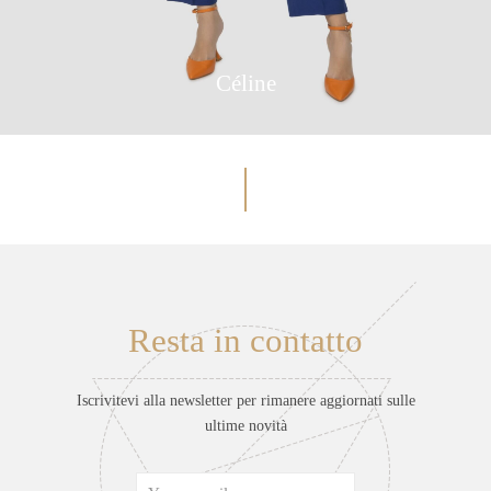
Céline
Resta in contatto
Iscrivitevi alla newsletter per rimanere aggiornati sulle
ultime novità