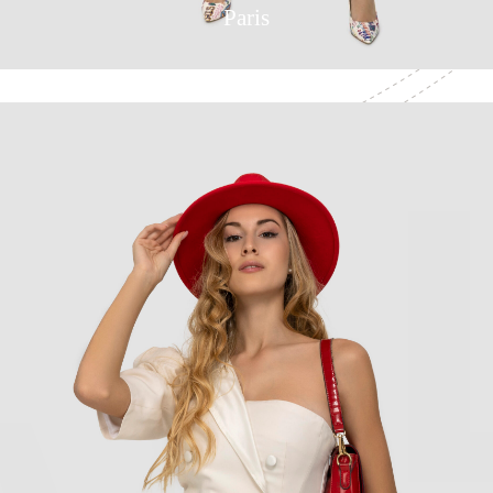
Paris